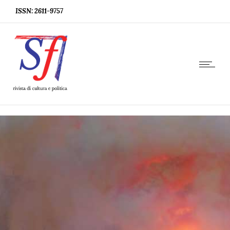
ISSN: 2611-9757