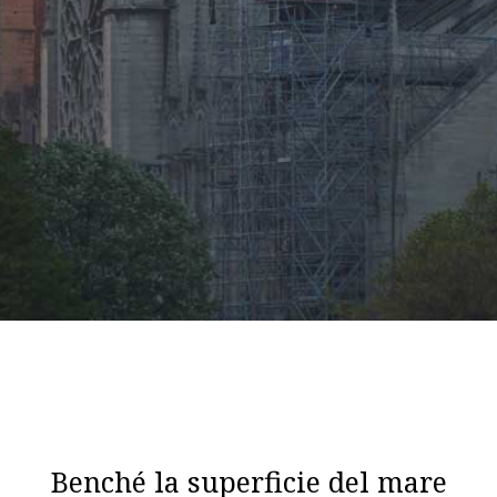
Benché la superficie del mare