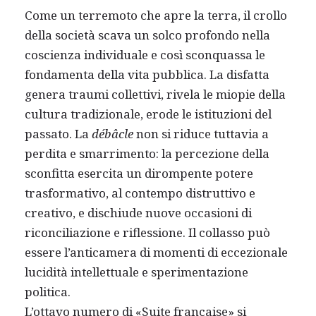
Come un terremoto che apre la terra, il crollo
della società scava un solco profondo nella
coscienza individuale e così sconquassa le
fondamenta della vita pubblica. La disfatta
genera traumi collettivi, rivela le miopie della
cultura tradizionale, erode le istituzioni del
passato. La
débâcle
non si riduce tuttavia a
perdita e smarrimento: la percezione della
sconfitta esercita un dirompente potere
trasformativo, al contempo distruttivo e
creativo, e dischiude nuove occasioni di
riconciliazione e riflessione. Il collasso può
essere l’anticamera di momenti di eccezionale
lucidità intellettuale e sperimentazione
politica.
L’ottavo numero di «Suite française» si