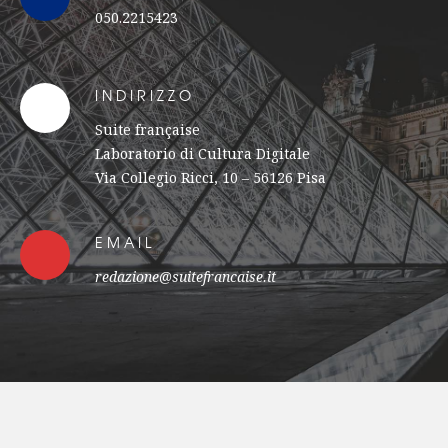
050.2215423
INDIRIZZO
Suite française
Laboratorio di Cultura Digitale
Via Collegio Ricci, 10 – 56126 Pisa
EMAIL
redazione@suitefrancaise.it