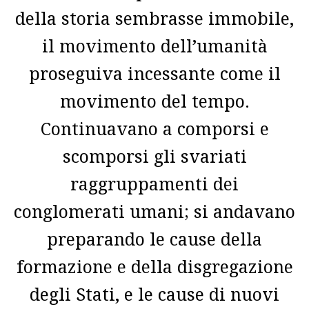
della storia sembrasse immobile,
il movimento dell’umanità
proseguiva incessante come il
movimento del tempo.
Continuavano a comporsi e
scomporsi gli svariati
raggruppamenti dei
conglomerati umani; si andavano
preparando le cause della
formazione e della disgregazione
degli Stati, e le cause di nuovi