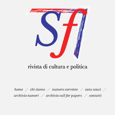
home
chi siamo
numero corrente
sans souci
archivio numeri
archivio call for papers
contatti