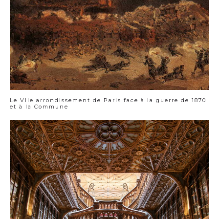
Le VIIe arrondissement de Paris face à la guerre de 1870
et à la Commune