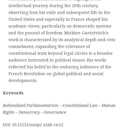
intellectual journey during the 20th century,
observing how his exile and subsequent life in the
United States and especially in France shaped his
academic views, particularly on democratic systems
and the pursuit of freedom. Mirkine-Guetzévitch’s
work is characterised by its analytical depth and civic
commitment, expanding the relevance of
constitutional texts beyond legal circles to a broader
audience interested in political issues. His works
reflected his belief in the enduring influence of the
French Revolution on global political and social
developments.
Keywords
Rationalized Parliamentarism – Constitutional Law – Human
Rights – Democracy – Governance
DOI: 10.13131/unipi/ azxb-cn12