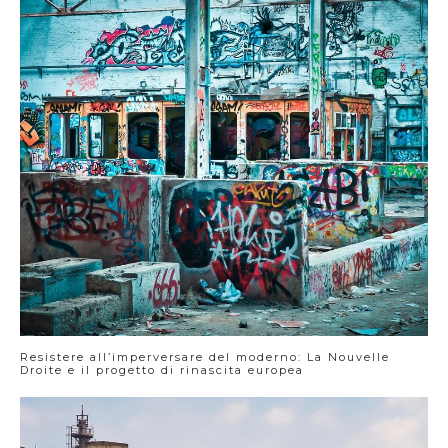
Resistere all’imperversare del moderno: La Nouvelle
Droite e il progetto di rinascita europea