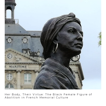
Her Body, Their Virtue: The Black Female Figure of
Abolition in French Memorial Culture