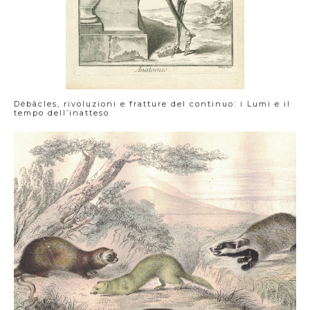
Débâcles, rivoluzioni e fratture del continuo: i Lumi e il
tempo dell’inatteso