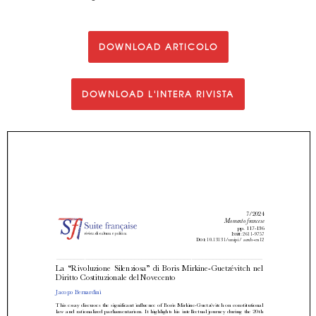
DOWNLOAD ARTICOLO
DOWNLOAD L'INTERA RIVISTA