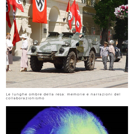
Le lunghe ombre della resa: memorie e narrazioni del
collaborazionismo