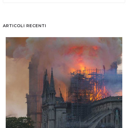
ARTICOLI RECENTI