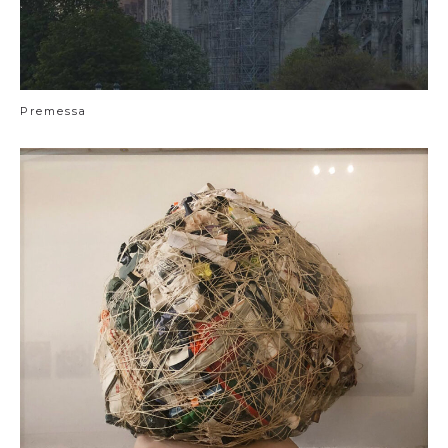
Premessa