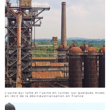
L’usine qui lutte et l’usine en ruines: sur quelques mises
en récit de la désindustrialisation en France